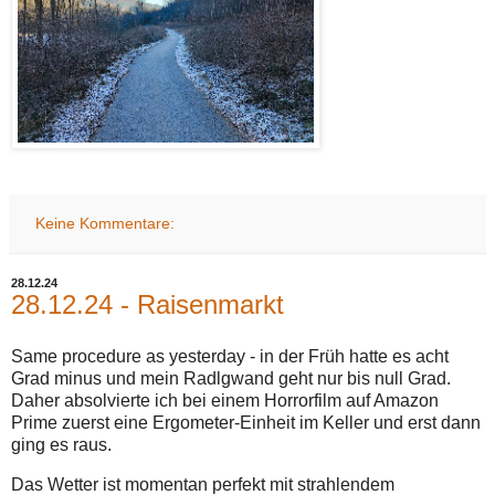
Keine Kommentare:
28.12.24
28.12.24 - Raisenmarkt
Same procedure as yesterday - in der Früh hatte es acht
Grad minus und mein Radlgwand geht nur bis null Grad.
Daher absolvierte ich bei einem Horrorfilm auf Amazon
Prime zuerst eine Ergometer-Einheit im Keller und erst dann
ging es raus.
Das Wetter ist momentan perfekt mit strahlendem