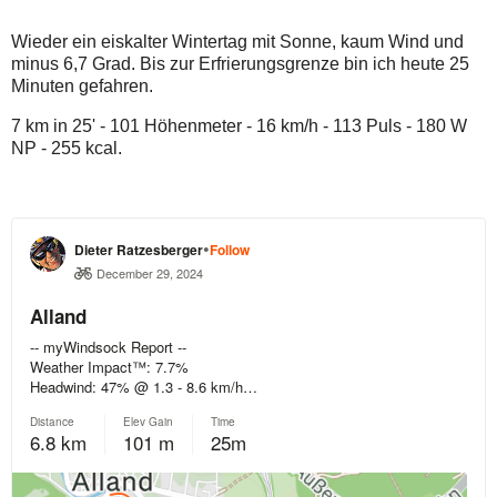
Wieder ein eiskalter Wintertag mit Sonne, kaum Wind und
minus 6,7 Grad. Bis zur Erfrierungsgrenze bin ich heute 25
Minuten gefahren.
7 km in 25' - 101 Höhenmeter - 16 km/h - 113 Puls - 180 W
NP - 255 kcal.