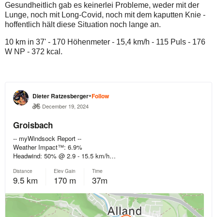
Gesundheitlich gab es keinerlei Probleme, weder mit der
Lunge, noch mit Long-Covid, noch mit dem kaputten Knie -
hoffentlich hält diese Situation noch lange an.
10 km in 37' - 170 Höhenmeter - 15,4 km/h - 115 Puls - 176
W NP - 372 kcal.