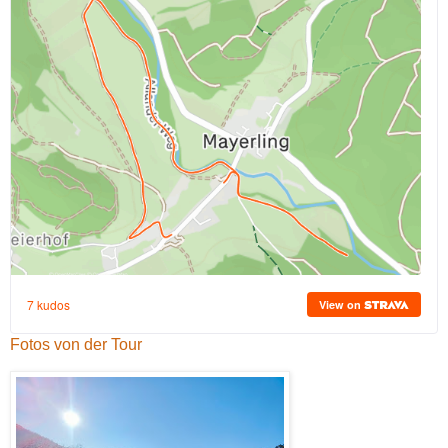
Fotos von der Tour