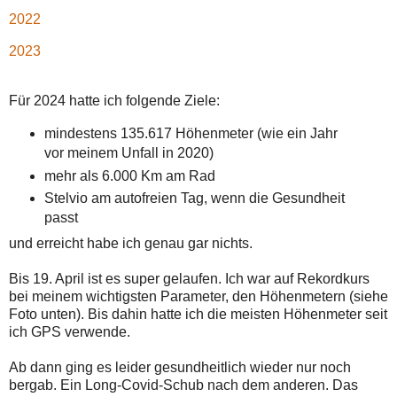
2022
2023
Für 2024 hatte ich folgende Ziele:
mindestens 135.617 Höhenmeter (wie ein Jahr
vor meinem Unfall in 2020)
mehr als 6.000 Km am Rad
Stelvio am autofreien Tag, wenn die Gesundheit
passt
und erreicht habe ich genau gar nichts.
Bis 19. April ist es super gelaufen. Ich war auf Rekordkurs
bei meinem wichtigsten Parameter, den Höhenmetern (siehe
Foto unten). Bis dahin hatte ich die meisten Höhenmeter seit
ich GPS verwende.
Ab dann ging es leider gesundheitlich wieder nur noch
bergab. Ein Long-Covid-Schub nach dem anderen. Das