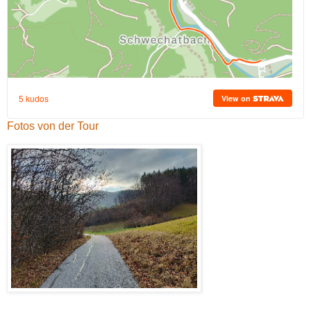
Fotos von der Tour