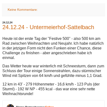
Keine Kommentare:
24.12.24
24.12.24 - Untermeierhof-Sattelbach
Heute ist der erste Tag der "Festive 500" - also 500 km am
Rad zwischen Weihnachten und Neujahr. Ich habe natürlich
in der jetzigen Form nicht den Funken einer Chance, diese
Challenge zu finishen - aber angeschrieben habe ich
einmal.
Das Wetter heute war winterlich mit Schneesturm, dann zum
Schluss der Tour einige Sonnenstrahlen, dazu stürmischer
Wind mit Spitzen von 64 km/h und gefühlte minus 1,1 Grad.
12 km in 43' - 279 Höhenmeter - 16,6 km/h - 123 Puls (der
Sturm!) - 192 W NP - 455 kcal - das war eine sehr nette
Weihnachtsrunde!