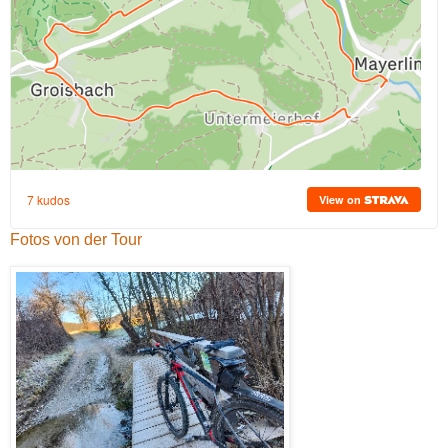
Fotos von der Tour