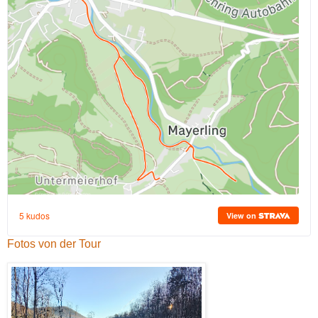
Fotos von der Tour