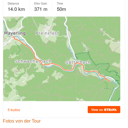
Fotos von der Tour