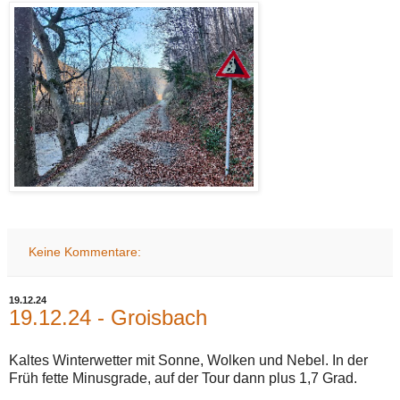
Keine Kommentare:
19.12.24
19.12.24 - Groisbach
Kaltes Winterwetter mit Sonne, Wolken und Nebel. In der
Früh fette Minusgrade, auf der Tour dann plus 1,7 Grad.